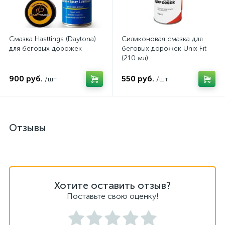
Смазка Hasttings (Daytona)
Силиконовая смазка для
для беговых дорожек
беговых дорожек Unix Fit
(210 мл)
900 руб.
550 руб.
/шт
/шт
Отзывы
Хотите оставить отзыв?
Поставьте свою оценку!