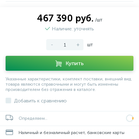
467 390 руб.
/шт
Наличие: уточнять
-
+
шт
Купить
Указанные характеристики, комплект поставки, внешний вид
товара являются справочными и могут быть изменены
производителем без отражения в каталоге.
Добавить к сравнению
Определяем...
Наличный и безналичный расчет, банковские карты