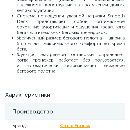
надежность конструкции на протяжении долгих
лет эксплуатации;
Система поглощения ударной нагрузки Smooth
Deck представляет собой оптимальное
сочетание амортизации и ощущения «реального
бега» для идеальных беговых тренировок;
Увеличенный размер бегового полотна — ширина
55 см для максимального комфорта во время
бега;
Функция экстренной остановки определяет,
когда тренажер работает без пользователя,
и автоматически останавливает движение
бегового полотна.
Характеристики
Производство
Бренд
Circle Fitness