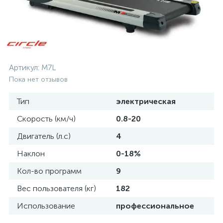
Артикул:
M7L
Пока нет отзывов
Тип
электрическая
Скорость (км/ч)
0.8-20
Двигатель (л.с)
4
Наклон
0-18%
Кол-во программ
9
Вес пользователя (кг)
182
Использование
профессиональное