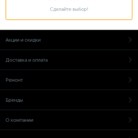
Сделайте выбор!
Акции и скидки
Доставка и оплата
Ремонт
Бренды
О компании