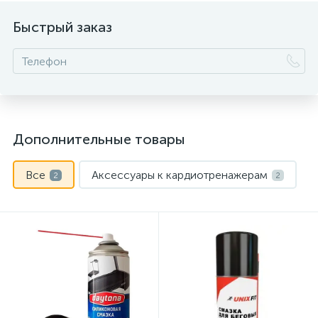
Быстрый заказ
Дополнительные товары
Все
Аксессуары к кардиотренажерам
2
2