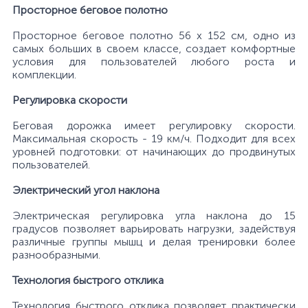
Просторное беговое полотно
Просторное беговое полотно 56 х 152 см, одно из
самых больших в своем классе, создает комфортные
условия для пользователей любого роста и
комплекции.
Регулировка скорости
Беговая дорожка имеет регулировку скорости.
Максимальная скорость - 19 км/ч. Подходит для всех
уровней подготовки: от начинающих до продвинутых
пользователей.
Электрический угол наклона
Электрическая регулировка угла наклона до 15
градусов позволяет варьировать нагрузки, задействуя
различные группы мышц и делая тренировки более
разнообразными.
Технология быстрого отклика
Технология быстрого отклика позволяет практически