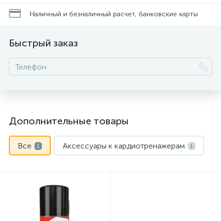
Наличный и безналичный расчет, банковские карты
Быстрый заказ
Дополнительные товары
Все
Аксессуары к кардиотренажерам
1
1