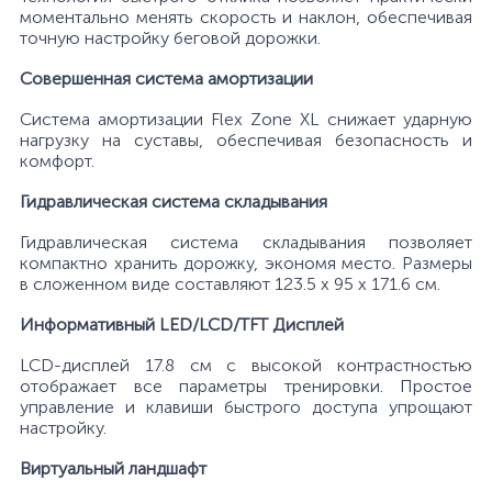
моментально менять скорость и наклон, обеспечивая
точную настройку беговой дорожки.
Совершенная система амортизации
Система амортизации Flex Zone XL снижает ударную
нагрузку на суставы, обеспечивая безопасность и
комфорт.
Гидравлическая система складывания
Гидравлическая система складывания позволяет
компактно хранить дорожку, экономя место. Размеры
в сложенном виде составляют 123.5 х 95 х 171.6 см.
Информативный LED/LCD/TFT Дисплей
LCD-дисплей 17.8 см с высокой контрастностью
отображает все параметры тренировки. Простое
управление и клавиши быстрого доступа упрощают
настройку.
Виртуальный ландшафт