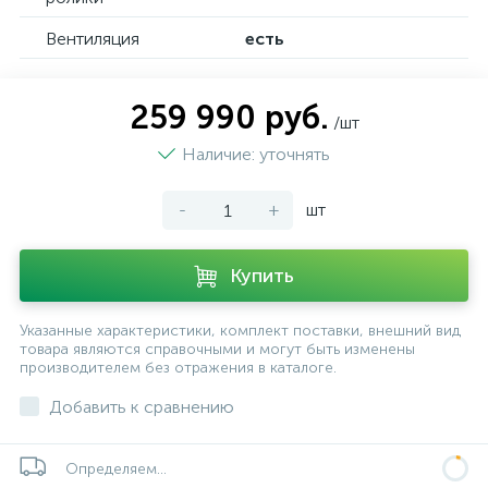
Вентиляция
есть
259 990 руб.
/шт
Наличие: уточнять
-
+
шт
Купить
Указанные характеристики, комплект поставки, внешний вид
товара являются справочными и могут быть изменены
производителем без отражения в каталоге.
Добавить к сравнению
Определяем...