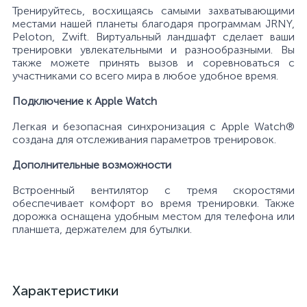
Тренируйтесь, восхищаясь самыми захватывающими
местами нашей планеты благодаря программам JRNY,
Peloton, Zwift. Виртуальный ландшафт сделает ваши
тренировки увлекательными и разнообразными. Вы
также можете принять вызов и соревноваться с
участниками со всего мира в любое удобное время.
Подключение к Apple Watch
Легкая и безопасная синхронизация с Apple Watch®
создана для отслеживания параметров тренировок.
Дополнительные возможности
Встроенный вентилятор с тремя скоростями
обеспечивает комфорт во время тренировки. Также
дорожка оснащена удобным местом для телефона или
планшета, держателем для бутылки.
Характеристики