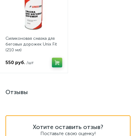
Силиконовая смазка для
беговых дорожек Unix Fit
(210 мл)
550 руб.
/шт
Отзывы
Хотите оставить отзыв?
Поставьте свою оценку!