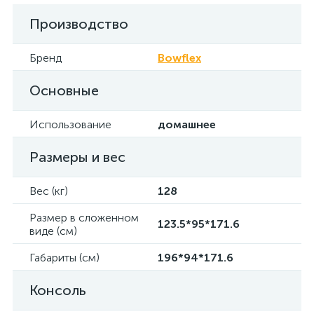
Производство
Бренд
Bowflex
Основные
Использование
домашнее
Размеры и вес
Вес (кг)
128
Размер в сложенном
123.5*95*171.6
виде (см)
Габариты (см)
196*94*171.6
Консоль