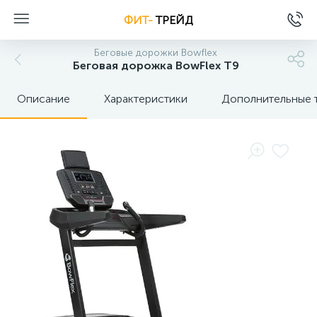
ФИТ-
ТРЕЙД
Беговые дорожки Bowflex
Беговая дорожка BowFlex T9
Описание
Характеристики
Дополнительные 