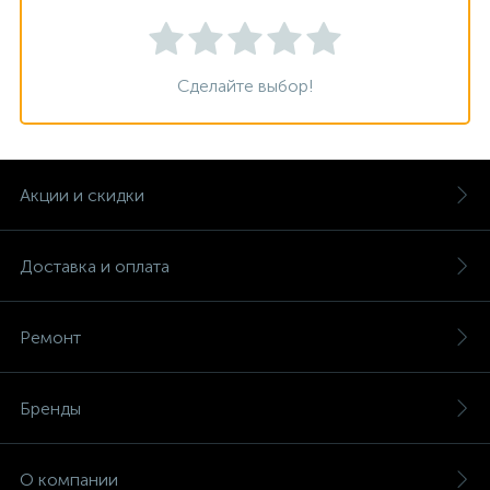
Сделайте выбор!
Акции и скидки
Доставка и оплата
Ремонт
Бренды
О компании