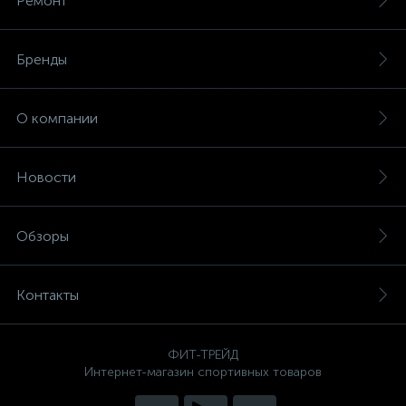
Ремонт
Бренды
О компании
Новости
Обзоры
Контакты
ФИТ-ТРЕЙД
Интернет-магазин спортивных товаров