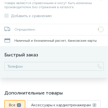
товара являются справочными и могут быть изменены
производителем без отражения в каталоге.
Добавить к сравнению
Определяем...
Наличный и безналичный расчет, банковские карты
Быстрый заказ
Дополнительные товары
Все
Аксессуары к кардиотренажерам
2
2