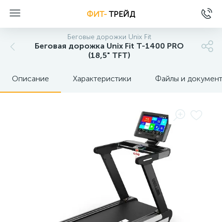
ФИТ-
ТРЕЙД
Беговые дорожки Unix Fit
Беговая дорожка Unix Fit T-1400 PRO
(18,5" TFT)
Описание
Характеристики
Файлы и докумен