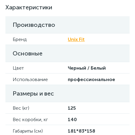
Характеристики
Производство
Бренд
Unix Fit
Основные
Цвет
Черный / Белый
Использование
профессиональное
Размеры и вес
Вес (кг)
125
Вес коробки, кг
140
Габариты (см)
181*83*158