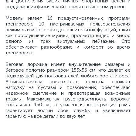
для достижения ваших личных спортивных целей и
поддержания физической формы на высоком уровне.
Модель имеет 16 предустановленных программ
тренировок, 10 настраиваемых пользовательских
режимов и множество дополнительных функций, таких
как прослушивание музыки, просмотр видео и выбор
одного из трех виртуальных пейзажей. Это
обеспечивает разнообразие и комфорт во время
тренировок.
Беговая дорожка имеет внушительные размеры и
беговое полотно размером 155x56 см, что делает ее
подходящей для пользователей любого роста и веса.
Антискользящая поверхность полотна снижает
нагрузку на суставы и позвоночник, обеспечивая
надежное сцепление и предотвращая возможные
травмы. Максимальная грузоподъемность дорожки
составляет 150 кг, а усиленная конструкция рамы
гарантирует долгий срок службы и увеличивает
гарантию на все детали до двух лет.