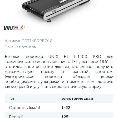
Артикул:
TDT1400PRO18
Пока нет отзывов
Беговая дорожка UNIX Fit T-1400 PRO для
коммерческого использования с TFT дисплеем 18.5" —
это идеальное решение для тех, кто желает получить
максимальную пользу от занятий спортом.
Электрическая дорожка обладает всеми
необходимыми функциями и поможет вам достичь
своих целей и улучшить свою физическую форму.
Тип
электрическая
Скорость (км/ч)
1-22
Вес (кг)
125