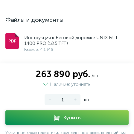
Файлы и документы
Инструкция к Беговой дорожке UNIX Fit T-
1400 PRO (18.5 TFT)
Размер: 4.1 Мб
263 890 руб.
/шт
Наличие: уточнять
-
+
шт
Купить
Указанные характеристики, комплект поставки, внешний вид