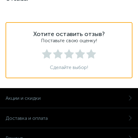
Хотите оставить отзыв?
Поставьте свою оценку!
Сделайте выбор!
Акции и скидки
Доставка и оплата