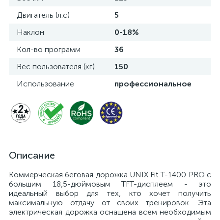
Двигатель (л.с)
5
Наклон
0-18%
Кол-во программ
36
Вес пользователя (кг)
150
Использование
профессиональное
Описание
Коммерческая беговая дорожка UNIX Fit T-1400 PRO с
большим 18,5-дюймовым TFT-дисплеем - это
идеальный выбор для тех, кто хочет получить
максимальную отдачу от своих тренировок. Эта
электрическая дорожка оснащена всем необходимым