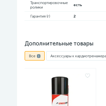
Транспортировочные
есть
ролики
Гарантия (г)
2
Дополнительные товары
Все
Аксессуары к кардиотренажер
1