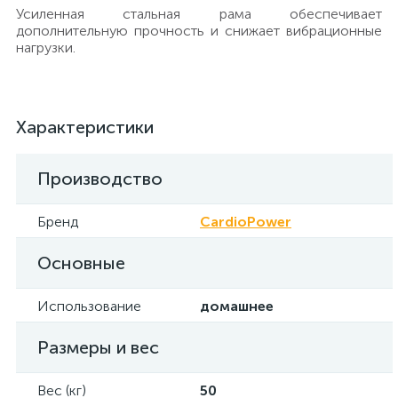
Усиленная стальная рама обеспечивает
дополнительную прочность и снижает вибрационные
нагрузки.
Характеристики
Производство
Бренд
CardioPower
Основные
Использование
домашнее
Размеры и вес
Вес (кг)
50