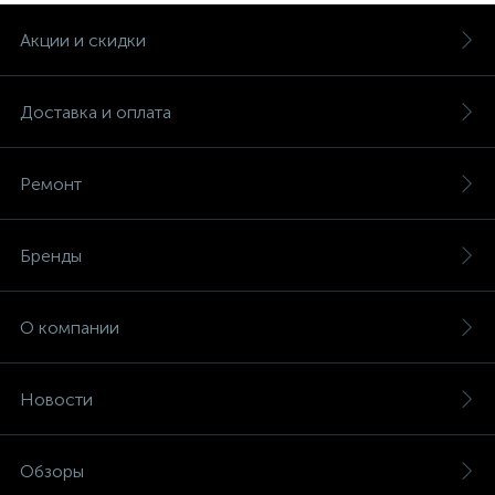
Акции и скидки
Доставка и оплата
Ремонт
Бренды
О компании
Новости
Обзоры