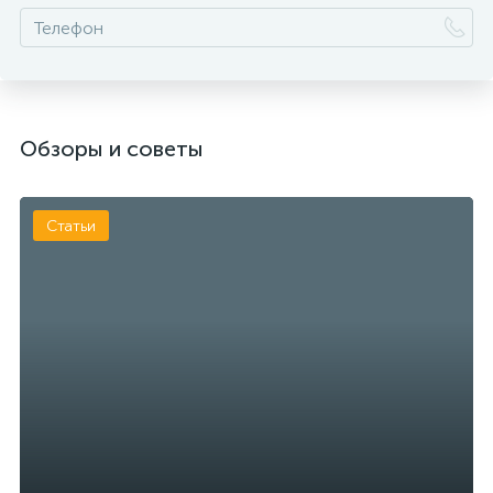
Обзоры и советы
Статьи