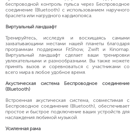
беспроводной контроль пульса через Беспроводное
соединение (Bluetooth) с использованием наручного
браслета или нагрудного кардиопояса.
Виртуальный ландшафт
Тренируйтесь, исследуя и восхищаясь самыми
захватывающими местами нашей планеты благодаря
программам поддержки FitShow, Zwift и Kinomap.
Виртуальный ландшафт сделает ваши тренировки
увлекательными и разнообразными. Вы также можете
принять вызов и соревноваться с участниками со
всего мира в любое удобное время.
Акустическая система Беспроводное соединение
(Bluetooth)
Встроенная акустическая система, совместимая с
Беспроводное соединение (Bluetooth), обеспечивает
простое и быстрое подключение ваших устройств для
наслаждения любимой музыкой.
Усиленная рама