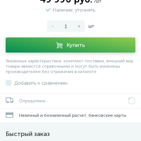
/шт
Наличие: уточнять
-
+
шт
Купить
Указанные характеристики, комплект поставки, внешний вид
товара являются справочными и могут быть изменены
производителем без отражения в каталоге.
Добавить к сравнению
Определяем...
Наличный и безналичный расчет, банковские карты
Быстрый заказ