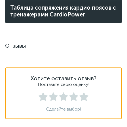
Таблица сопряжения кардио поясов с
тренажерами CardioPower
Отзывы
Хотите оставить отзыв?
Поставьте свою оценку!
Сделайте выбор!