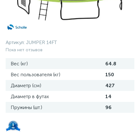
Артикул:
JUMPER 14FT
Пока нет отзывов
Вес (кг)
64.8
Вес пользователя (кг)
150
Диаметр (см)
427
Диаметр в футах
14
Пружины (шт.)
96