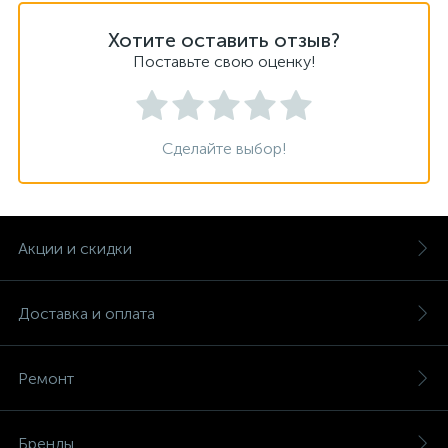
Хотите оставить отзыв?
Поставьте свою оценку!
Сделайте выбор!
Акции и скидки
Доставка и оплата
Ремонт
Бренды