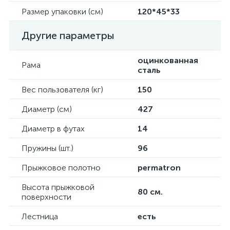
Размер упаковки (см)
120*45*33
Другие параметры
оцинкованная
Рама
сталь
Вес пользователя (кг)
150
Диаметр (см)
427
Диаметр в футах
14
Пружины (шт.)
96
Прыжковое полотно
permatron
Высота прыжковой
80 см.
поверхности
Лестница
есть