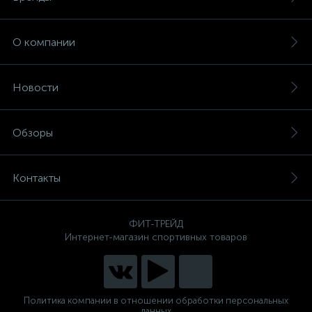
О компании
Новости
Обзоры
Контакты
ФИТ-ТРЕЙД
Интернет-магазин спортивных товаров
Политика компании в отношении обработки персональных
данных