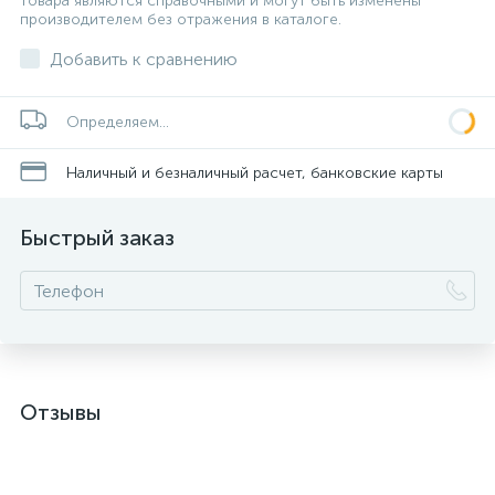
товара являются справочными и могут быть изменены
производителем без отражения в каталоге.
Добавить к сравнению
Определяем...
Наличный и безналичный расчет, банковские карты
Быстрый заказ
Отзывы