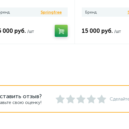
Бренд
Springfree
Бренд
5 000 руб.
15 000 руб.
/шт
/шт
ставить отзыв?
Сделайте
авьте свою оценку!