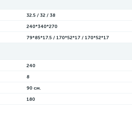
32.5 / 32 / 38
240*340*270
79*85*17.5 / 170*52*17 / 170*52*17
240
8
90 см.
180