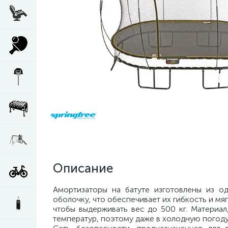
Описание
Амортизаторы на батуте изготовлены из 
оболочку, что обеспечивает их гибкость и мя
чтобы выдерживать вес до 500 кг. Материал
температур, поэтому даже в холодную погод