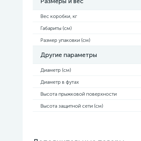
Размеры и вес
Вес коробки, кг
Габариты (см)
Размер упаковки (см)
Другие параметры
Диаметр (см)
Диаметр в футах
Высота прыжковой поверхности
Высота защитной сети (см)