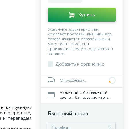
Купить
Указанные характеристики,
комплект поставки, внешний вид
товара являются справочными и
могут быть изменены
производителем без отражения в
каталоге.
Добавить к сравнению
Определяем...
Наличный и безналичный
расчет, банковские карты
 в капсульную
точно прочные,
Быстрый заказ
ге и перепадам