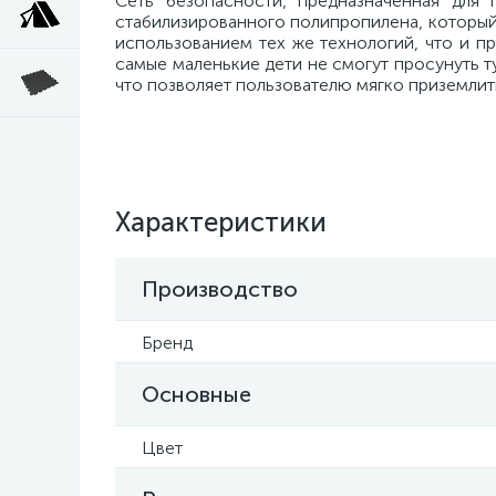
Сеть безопасности, предназначенная для 
стабилизированного полипропилена, который 
использованием тех же технологий, что и пр
самые маленькие дети не смогут просунуть т
что позволяет пользователю мягко приземлить
Характеристики
Производство
Бренд
Основные
Цвет