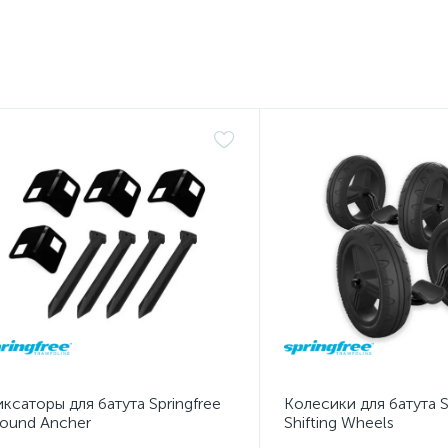
ксаторы для батута Springfree
Колесики для батута S
ound Ancher
Shifting Wheels