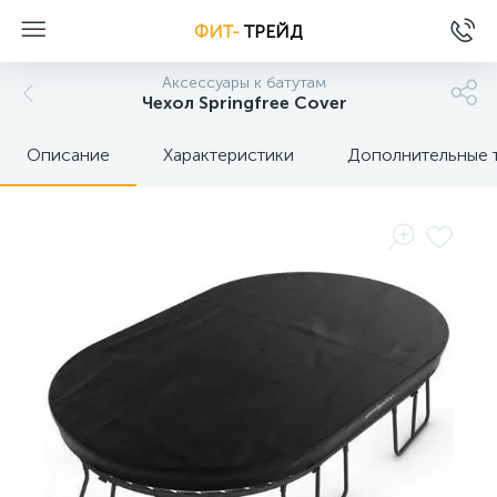
ФИТ-
ТРЕЙД
Аксессуары к батутам
Чехол Springfree Cover
Описание
Характеристики
Дополнительные 