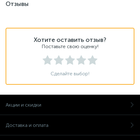
Отзывы
Хотите оставить отзыв?
Поставьте свою оценку!
Сделайте выбор!
Акции и скидки
Доставка и оплата