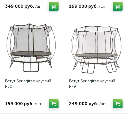
349 000 руб.
199 000 руб.
/шт
/шт
Батут Springfree круглый
Батут Springfree круглый
R30
R79
159 000 руб.
249 000 руб.
/шт
/шт