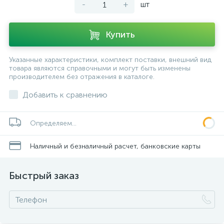
-
+
шт
Купить
Указанные характеристики, комплект поставки, внешний вид
товара являются справочными и могут быть изменены
производителем без отражения в каталоге.
Добавить к сравнению
Определяем...
Наличный и безналичный расчет, банковские карты
Быстрый заказ