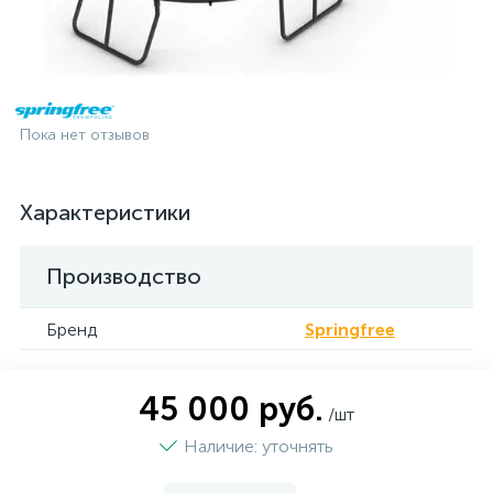
Пока нет отзывов
Характеристики
Производство
Бренд
Springfree
45 000 руб.
/шт
Наличие: уточнять