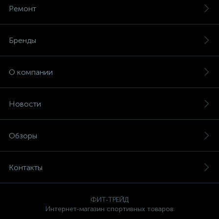
Ремонт
Бренды
О компании
Новости
Обзоры
Контакты
ФИТ-ТРЕЙД
Интернет-магазин спортивных товаров