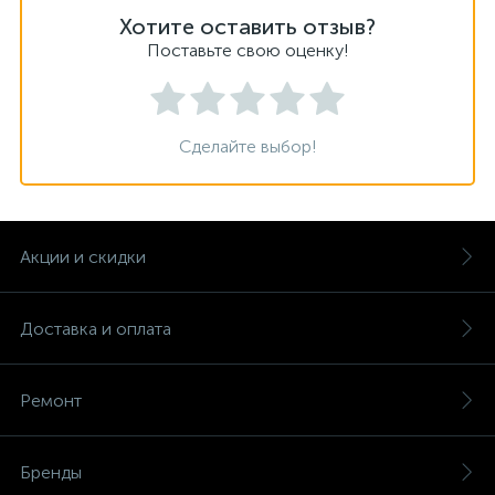
Хотите оставить отзыв?
Поставьте свою оценку!
Сделайте выбор!
Акции и скидки
Доставка и оплата
Ремонт
Бренды