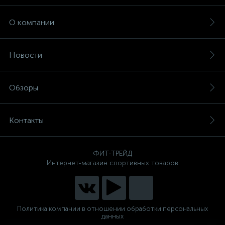
О компании
Новости
Обзоры
Контакты
ФИТ-ТРЕЙД
Интернет-магазин спортивных товаров
Политика компании в отношении обработки персональных
данных