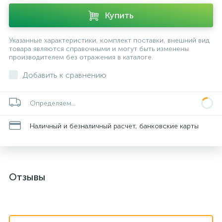
Купить
Указанные характеристики, комплект поставки, внешний вид
товара являются справочными и могут быть изменены
производителем без отражения в каталоге.
Добавить к сравнению
Определяем...
Наличный и безналичный расчет, банковские карты
Отзывы