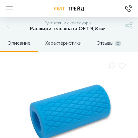
ФИТ-
ТРЕЙД
Рукоятки и аксессуары
Расширитель хвата OFT 9,8 см
Описание
Характеристики
Отзывы
0