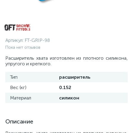
Артикул:
FT-GRIP-98
Пока нет отзывов
Расширитель хвата изготовлен из плотного силикона,
упругого и крепкого.
Тип
расширитель
Вес (кг)
0.152
Материал
силикон
Описание