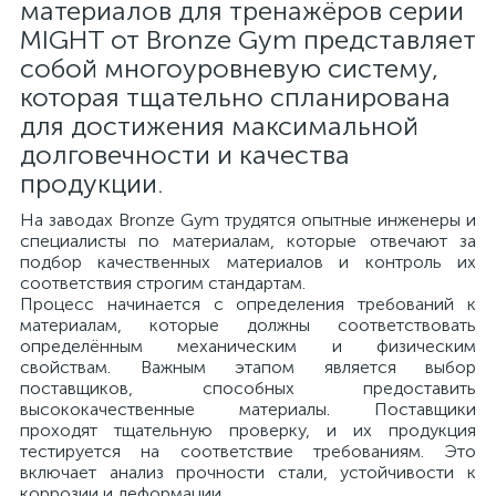
материалов для тренажёров серии
MIGHT от Bronze Gym представляет
собой многоуровневую систему,
которая тщательно спланирована
для достижения максимальной
долговечности и качества
продукции.
На заводах Bronze Gym трудятся опытные инженеры и
специалисты по материалам, которые отвечают за
подбор качественных материалов и контроль их
соответствия строгим стандартам.
Процесс начинается с определения требований к
материалам, которые должны соответствовать
определённым механическим и физическим
свойствам. Важным этапом является выбор
поставщиков, способных предоставить
высококачественные материалы. Поставщики
проходят тщательную проверку, и их продукция
тестируется на соответствие требованиям. Это
включает анализ прочности стали, устойчивости к
коррозии и деформации.