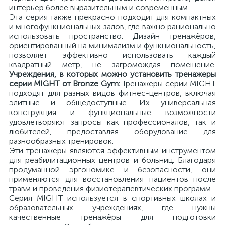
интерьер более выразительным и современным.
Эта серия также прекрасно подходит для компактных
и многофункциональных залов, где важно рационально
использовать пространство. Дизайн тренажёров,
ориентированный на минимализм и функциональность,
позволяет эффективно использовать каждый
квадратный метр, не загромождая помещение.
Учреждения, в которых можно установить тренажеры
серии MIGHT от Bronze Gym:
Тренажёры серии MIGHT
подходят для разных видов фитнес-центров, включая
элитные и общедоступные. Их универсальная
конструкция и функциональные возможности
удовлетворяют запросы как профессионалов, так и
любителей, предоставляя оборудование для
разнообразных тренировок.
Эти тренажёры являются эффективным инструментом
для реабилитационных центров и больниц. Благодаря
продуманной эргономике и безопасности, они
применяются для восстановления пациентов после
травм и проведения физиотерапевтических программ.
Серия MIGHT используется в спортивных школах и
образовательных учреждениях, где нужны
качественные тренажёры для подготовки