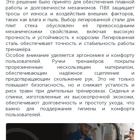
Это решение было принято для обеспечения плавной
работы и долговечности механизмов. ПВХ защищает
тросы от износа и воздействия внешних факторов,
таких как влага и пыль. Выбор легированной стали для
плит стека обусловлен её превосходными
механическими свойствами, включая высокую
прочность и устойчивость к коррозии. Легированная
сталь обеспечивает точность и стабильность работы
тренажёра.
Особое внимание уделяется эргономике и комфорту
пользователей. Ручки тренажёров покрыты
прорезиненным нескользящим материалом,
обеспечивающим надёжное сцепление и
предотвращающим скольжение рук. Это не только
повышает безопасность, но и снижает усталость и
риск травм при длительных тренировках. Сиденья и
спинки, изготовленные из высокопрочной экокожи,
обеспечивают долговечность и простоту ухода, что
важно для поддержания гигиены и комфорта
пользователей.