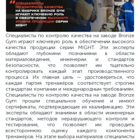
Специалисты по контролю качества на заводе Bronze
Gym играют ключевую роль в обеспечении высокого
качества продукции серии MIGHT. Эти эксперты
обладают глубокими познаниями в области
материаловедения, инженерии и стандартов
безопасности, что позволяет им тщательно
контролировать каждый этап производственного
процесса. Их главная цель — удостовериться, что
каждая партия тренажёров соответствует строгим
стандартам компании и международным требованиям.
Специалисты по контролю качества на заводе Bronze
Gym прошли специальное обучение и имеют
сертификаты, подтверждающие их квалификацию. Эти
эксперты обладают знаниями в области инженерных
стандартов, методов неразрушающего контроля и
тестирования, что позволяет им проводить
всестороннюю оценку каждого компонента
тренажёров. На этапе выбора материалов специалисты