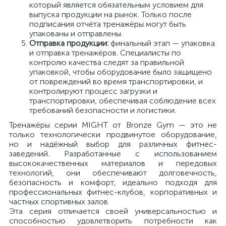
который является обязательным условием для
выпуска продукции на рынок. Только после
подписания отчёта тренажёры могут быть
упакованы и отправлены.
Отправка продукции:
финальный этап — упаковка
и отправка тренажёров. Специалисты по
контролю качества следят за правильной
упаковкой, чтобы оборудование было защищено
от повреждений во время транспортировки, и
контролируют процесс загрузки и
транспортировки, обеспечивая соблюдение всех
требований безопасности и логистики.
Тренажёры серии MIGHT от Bronze Gym — это не
только технологически продвинутое оборудование,
но и надёжный выбор для различных фитнес-
заведений. Разработанные с использованием
высококачественных материалов и передовых
технологий, они обеспечивают долговечность,
безопасность и комфорт, идеально подходя для
профессиональных фитнес-клубов, корпоративных и
частных спортивных залов.
Эта серия отличается своей универсальностью и
способностью удовлетворить потребности как