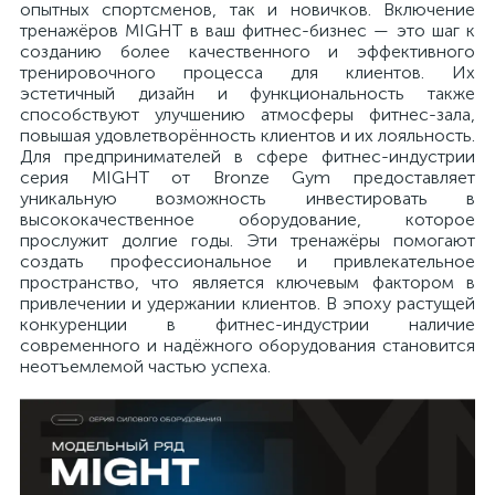
опытных спортсменов, так и новичков. Включение
тренажёров MIGHT в ваш фитнес-бизнес — это шаг к
созданию более качественного и эффективного
тренировочного процесса для клиентов. Их
эстетичный дизайн и функциональность также
способствуют улучшению атмосферы фитнес-зала,
повышая удовлетворённость клиентов и их лояльность.
Для предпринимателей в сфере фитнес-индустрии
серия MIGHT от Bronze Gym предоставляет
уникальную возможность инвестировать в
высококачественное оборудование, которое
прослужит долгие годы. Эти тренажёры помогают
создать профессиональное и привлекательное
пространство, что является ключевым фактором в
привлечении и удержании клиентов. В эпоху растущей
конкуренции в фитнес-индустрии наличие
современного и надёжного оборудования становится
неотъемлемой частью успеха.