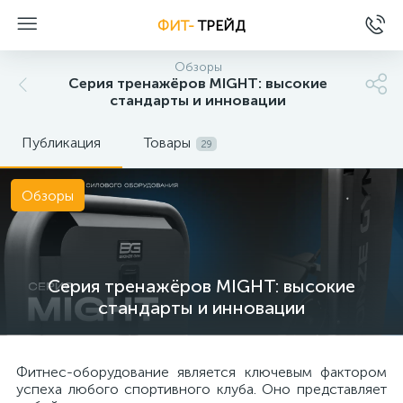
ФИТ-
ТРЕЙД
Обзоры
Серия тренажёров MIGHT: высокие
стандарты и инновации
Публикация
Товары
29
Обзоры
Серия тренажёров MIGHT: высокие
стандарты и инновации
Фитнес-оборудование является ключевым фактором
успеха любого спортивного клуба. Оно представляет