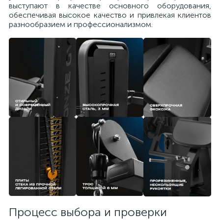
выступают в качестве основного оборудования,
обеспечивая высокое качество и привлекая клиентов
разнообразием и профессионализмом.
Процесс выбора и проверки