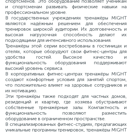
спортсменов. Это оборудование позволяет ученикам
и спортсменам развивать физические навыки на
профессиональном уровне.
В государственных учреждениях тренажёры MIGHT
являются надёжным решением для обеспечения
тренировок широкой аудитории. Их долговечность и
высокая нагрузочная способность делают их
подходящими для интенсивного использования.
Тренажёры этой серии востребованы в гостиницах и
отелях, которые оборудуют свои фитнес-центры для
удобства гостей. Высокое качество и
функциональность оборудования поддерживают
высокий уровень сервиса.
В корпоративных фитнес-центрах тренажёры MIGHT
создают комфортные условия для занятий спортом,
что положительно влияет на здоровье сотрудников и
их мотивацию.
Эти тренажёры также подходят для частных домов,
резиденций и квартир, где хозяева обустраивают
собственные тренажёрные залы. Компактность и
функциональность позволяют разместить
оборудование в ограниченном пространстве.
В специализированных фитнес-студиях, предлагающих
уникальные программы тренировок, тренажёры MIGHT