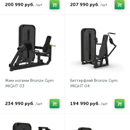
200 990 руб.
207 990 руб.
/шт
/шт
Жим ногами Bronze Gym
Баттерфляй Bronze Gym
MIGHT 03
MIGHT 04
234 990 руб.
194 990 руб.
/шт
/шт