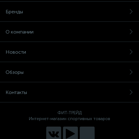
Бренды
О компании
Новости
Обзоры
Контакты
ФИТ-ТРЕЙД
Интернет-магазин спортивных товаров