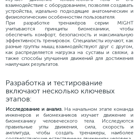
взаимодействие с оборудованием, позволяя создавать
устройства, идеально подходящие анатомическим и
физиологическим особенностям пользователя.
При разработке тренажёров серии MIGHT
учитываются принципы биомеханики, чтобы
обеспечить комфорт, безопасность и максимальную
эффективность тренировок. Специалисты изучают, как
разные группы мышц взаимодействуют друг с другом,
как распределяется нагрузка на суставы и связки, а
также способы улучшения движений для достижения
наилучших результатов.
Разработка и тестирование
включают несколько ключевых
этапов:
Исследование и анализ.
На начальном этапе команда
инженеров и биомехаников изучает движение и
биомеханику человеческого тела. Исследуются
правильные углы движения, сила, скорость и
амплитуда, чтобы создать тренажеры, наиболее
соответствующие естественным движениям человека.