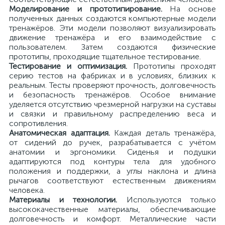
Моделирование и прототипирование.
На основе
полученных данных создаются компьютерные модели
тренажёров. Эти модели позволяют визуализировать
движение тренажёра и его взаимодействие с
пользователем. Затем создаются физические
прототипы, проходящие тщательное тестирование.
Тестирование и оптимизация.
Прототипы проходят
серию тестов на фабриках и в условиях, близких к
реальным. Тесты проверяют прочность, долговечность
и безопасность тренажёров. Особое внимание
уделяется отсутствию чрезмерной нагрузки на суставы
и связки и правильному распределению веса и
сопротивления.
Анатомическая адаптация.
Каждая деталь тренажёра,
от сидений до ручек, разрабатывается с учётом
анатомии и эргономики. Сиденья и подушки
адаптируются под контуры тела для удобного
положения и поддержки, а углы наклона и длина
рычагов соответствуют естественным движениям
человека.
Материалы и технологии.
Используются только
высококачественные материалы, обеспечивающие
долговечность и комфорт. Металлические части