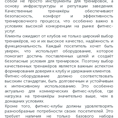
собой не просто инструменты для тренировок, а
основу инфраструктуры и репутации заведения.
Качественные тренажёры обеспечивают
безопасность, комфорт и эффективность
тренировочного процесса, что особенно важно в
условиях высокой конкуренции на рынке фитнес-
услуг.
Клиенты ожидают от клубов не только широкий выбор
тренажёров, но и их высокое качество, надёжность и
функциональность. Каждый посетитель хочет быть
уверен, что использует оборудование, которое
помогает достичь поставленных целей и создаёт
безопасные условия для тренировок. Поэтому выбор
качественных тренажёров является важным аспектом
формирования доверия к клубу и удержания клиентов.
Фитнес-оборудование должно соответствовать
высоким стандартам, быть долговечным и устойчивым
к интенсивному использованию. Это особенно
актуально для коммерческих фитнес-клубов, где
нагрузка на тренажёры значительно выше, чем в
домашних условиях.
Кроме того, фитнес-клубы должны удовлетворять
разнообразные потребности своих посетителей. Это
требует наличия не только базового набора