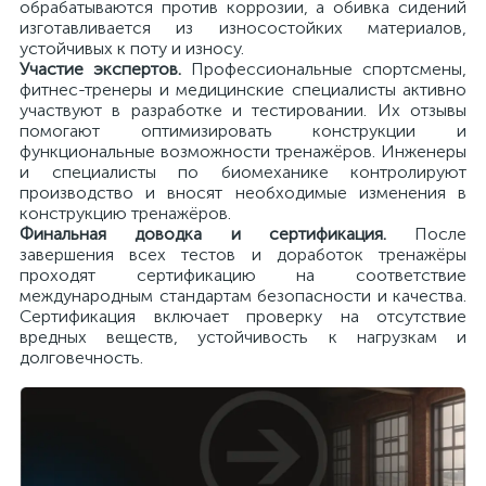
обрабатываются против коррозии, а обивка сидений
изготавливается из износостойких материалов,
устойчивых к поту и износу.
Участие экспертов.
Профессиональные спортсмены,
фитнес-тренеры и медицинские специалисты активно
участвуют в разработке и тестировании. Их отзывы
помогают оптимизировать конструкции и
функциональные возможности тренажёров. Инженеры
и специалисты по биомеханике контролируют
производство и вносят необходимые изменения в
конструкцию тренажёров.
Финальная доводка и сертификация.
После
завершения всех тестов и доработок тренажёры
проходят сертификацию на соответствие
международным стандартам безопасности и качества.
Сертификация включает проверку на отсутствие
вредных веществ, устойчивость к нагрузкам и
долговечность.