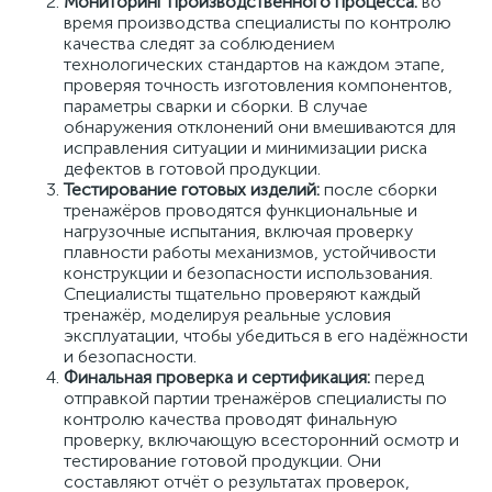
Мониторинг производственного процесса:
во
время производства специалисты по контролю
качества следят за соблюдением
технологических стандартов на каждом этапе,
проверяя точность изготовления компонентов,
параметры сварки и сборки. В случае
обнаружения отклонений они вмешиваются для
исправления ситуации и минимизации риска
дефектов в готовой продукции.
Тестирование готовых изделий:
после сборки
тренажёров проводятся функциональные и
нагрузочные испытания, включая проверку
плавности работы механизмов, устойчивости
конструкции и безопасности использования.
Специалисты тщательно проверяют каждый
тренажёр, моделируя реальные условия
эксплуатации, чтобы убедиться в его надёжности
и безопасности.
Финальная проверка и сертификация:
перед
отправкой партии тренажёров специалисты по
контролю качества проводят финальную
проверку, включающую всесторонний осмотр и
тестирование готовой продукции. Они
составляют отчёт о результатах проверок,