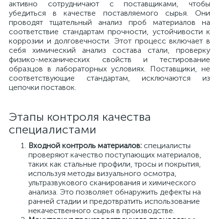
активно сотрудничают с поставщиками, чтобы
убедиться в качестве поставляемого сырья. Они
проводят тщательный анализ проб материалов на
соответствие стандартам прочности, устойчивости к
коррозии и долговечности. Этот процесс включает в
себя химический анализ состава стали, проверку
физико-механических свойств и тестирование
образцов в лабораторных условиях. Поставщики, не
соответствующие стандартам, исключаются из
цепочки поставок.
Этапы контроля качества
специалистами
Входной контроль материалов:
специалисты
проверяют качество поступающих материалов,
таких как стальные профили, тросы и покрытия,
используя методы визуального осмотра,
ультразвукового сканирования и химического
анализа. Это позволяет обнаружить дефекты на
ранней стадии и предотвратить использование
некачественного сырья в производстве.