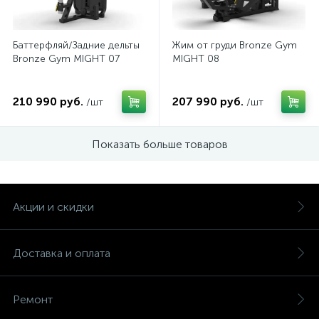
Баттерфляй/Задние дельты
Жим от груди Bronze Gym
Bronze Gym MIGHT 07
MIGHT 08
210 990 руб.
207 990 руб.
/шт
/шт
Показать больше товаров
Акции и скидки
Доставка и оплата
Ремонт