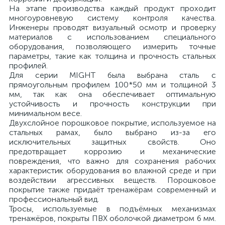
На этапе производства каждый продукт проходит
многоуровневую систему контроля качества.
Инженеры проводят визуальный осмотр и проверку
материалов с использованием специального
оборудования, позволяющего измерить точные
параметры, такие как толщина и прочность стальных
профилей.
Для серии MIGHT была выбрана сталь с
прямоугольным профилем 100*50 мм и толщиной 3
мм, так как она обеспечивает оптимальную
устойчивость и прочность конструкции при
минимальном весе.
Двухслойное порошковое покрытие, используемое на
стальных рамах, было выбрано из-за его
исключительных защитных свойств. Оно
предотвращает коррозию и механические
повреждения, что важно для сохранения рабочих
характеристик оборудования во влажной среде и при
воздействии агрессивных веществ. Порошковое
покрытие также придаёт тренажёрам современный и
профессиональный вид.
Тросы, используемые в подъёмных механизмах
тренажёров, покрыты ПВХ оболочкой диаметром 6 мм.