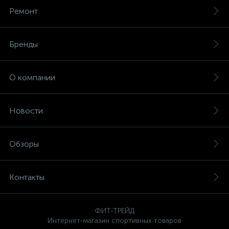
Ремонт
Бренды
О компании
Новости
Обзоры
Контакты
ФИТ-ТРЕЙД
Интернет-магазин спортивных товаров