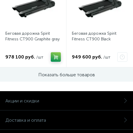
Беговая дорожка Spirit
Беговая дорожка Spirit
Fitness CT900 Graphite gray
Fitness CT900 Black
978 100 руб.
949 600 руб.
/шт
/шт
Показать больше товаров
Акции и скидки
Доставка и оплата