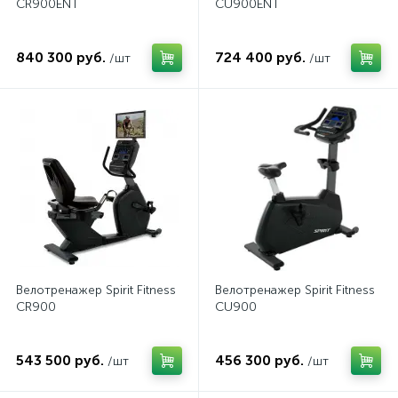
CR900ENT
CU900ENT
840 300 руб.
724 400 руб.
/шт
/шт
Велотренажер Spirit Fitness
Велотренажер Spirit Fitness
CR900
CU900
543 500 руб.
456 300 руб.
/шт
/шт