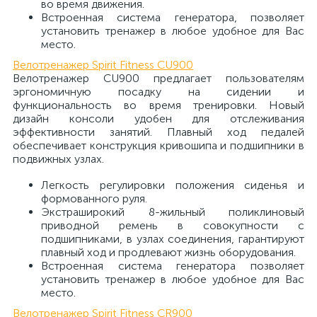
во время движения.
Встроенная система генератора, позволяет
установить тренажер в любое удобное для Вас
место.
Велотренажер Spirit Fitness CU900
Велотренажер CU900 предлагает пользователям
эргономичную посадку на сидении и
функциональность во время тренировки. Новый
дизайн консоли удобен для отслеживания
эффективности занятий. Плавный ход педалей
обеспечивает конструкция кривошипа и подшипники в
подвижных узлах.
Легкость регулировки положения сиденья и
формованного руля.
Экстраширокий 8-жильный поликлиновый
приводной ремень в совокупности с
подшипниками, в узлах соединения, гарантируют
плавный ход и продлевают жизнь оборудования.
Встроенная система генератора позволяет
установить тренажер в любое удобное для Вас
место.
Велотренажер Spirit Fitness CR900