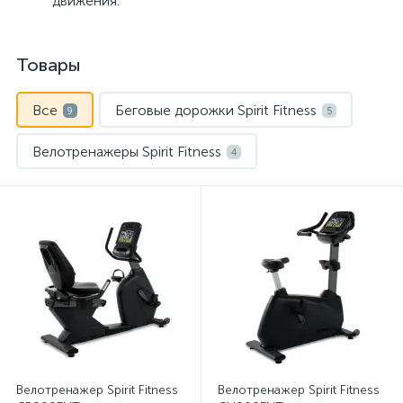
движения.
Товары
Все
Беговые дорожки Spirit Fitness
9
5
Велотренажеры Spirit Fitness
4
Велотренажер Spirit Fitness
Велотренажер Spirit Fitness