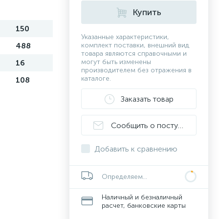
Купить
150
Указанные характеристики,
488
комплект поставки, внешний вид
товара являются справочными и
могут быть изменены
16
производителем без отражения в
каталоге.
108
Заказать товар
Сообщить о поступлении
Добавить к сравнению
Определяем...
Наличный и безналичный
расчет, банковские карты