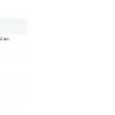
2 шт.