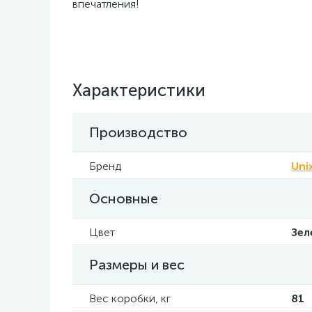
впечатления!
Характеристики
Производство
Бренд
Uni
Основные
Цвет
Зел
Размеры и вес
Вес коробки, кг
81