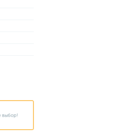
 выбор!