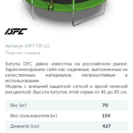
Артикул:
14FT-TR-LG
Пока нет отзывов
Батуты DFC давно известны на российском рынке.
Зарекомендовали себя как надежные, выполненные из
качественных материалов, неприхотливые в
использовании.
Модель с внешней защитной сеткой и яркой зеленой
расцветкой. Высота батутов этой серии от 46 до 85 см.
Вес (кг)
70
Вес пользователя (кг)
150
Диаметр (см)
427