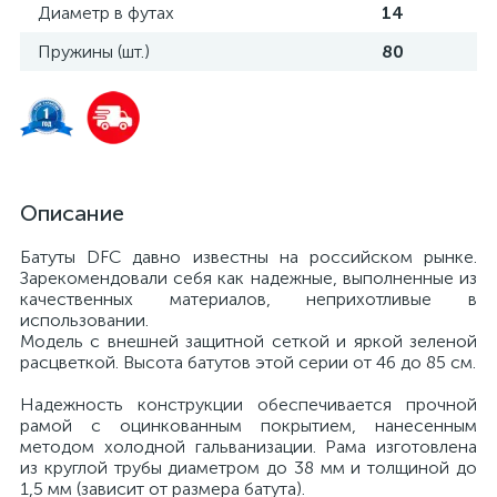
Диаметр в футах
14
Пружины (шт.)
80
Описание
Батуты DFC давно известны на российском рынке.
Зарекомендовали себя как надежные, выполненные из
качественных материалов, неприхотливые в
использовании.
Модель с внешней защитной сеткой и яркой зеленой
расцветкой. Высота батутов этой серии от 46 до 85 см.
Надежность конструкции обеспечивается прочной
рамой с оцинкованным покрытием, нанесенным
методом холодной гальванизации. Рама изготовлена
из круглой трубы диаметром до 38 мм и толщиной до
1,5 мм (зависит от размера батута).