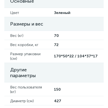
Основные
Цвет
Зеленый
Размеры и вес
Вес (кг)
70
Вес коробки, кг
72
Размер упаковки
170*50*22 / 104*37*17
(см)
Другие
параметры
Вес пользователя
150
(кг)
Диаметр (см)
427