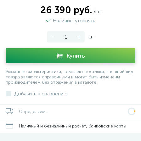
26 390 руб.
/шт
Наличие: уточнять
-
+
шт
Купить
Указанные характеристики, комплект поставки, внешний вид
товара являются справочными и могут быть изменены
производителем без отражения в каталоге.
Добавить к сравнению
Определяем...
Наличный и безналичный расчет, банковские карты