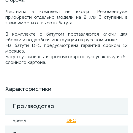
стороны.
Лестница в комплект не входит. Рекомендуем
приобрести отдельно модели на 2 или 3 ступени, в
зависимости от высоты батута.
В комплекте с батутом поставляются ключи для
сборки и подробная инструкция на русском языке.
На батуты DFC предусмотрена гарантия сроком 12
месяцев.
Батуты упакованы в прочную картонную упаковку из 5-
слойного картона.
Характеристики
Производство
Бренд
DFC