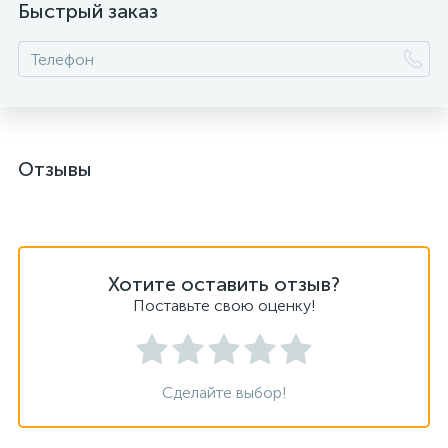
Быстрый заказ
Отзывы
Хотите оставить отзыв?
Поставьте свою оценку!
Сделайте выбор!