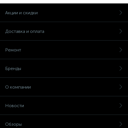
Акции и скидки
Доставка и оплата
Ремонт
Бренды
О компании
Новости
Обзоры