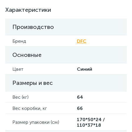
Характеристики
Производство
Бренд
DFC
Основные
Цвет
Синий
Размеры и вес
Вес (кг)
64
Вес коробки, кг
66
170*50*24 /
Размер упаковки (см)
110*37*18