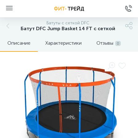
ФИТ-
ТРЕЙД
Батуты с сеткой DFC
Батут DFC Jump Basket 14 FT с сеткой
Описание
Характеристики
Отзывы
0