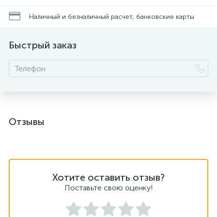
Наличный и безналичный расчет, банковские карты
Быстрый заказ
Отзывы
Хотите оставить отзыв?
Поставьте свою оценку!