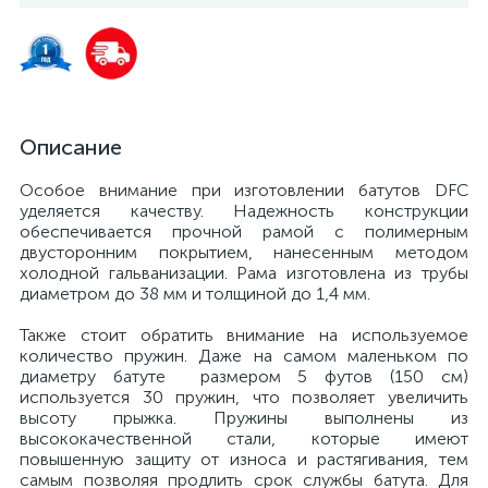
Описание
Особое внимание при изготовлении батутов DFC
уделяется качеству. Надежность конструкции
обеспечивается прочной рамой с полимерным
двусторонним покрытием, нанесенным методом
холодной гальванизации. Рама изготовлена из трубы
диаметром до 38 мм и толщиной до 1,4 мм.
Также стоит обратить внимание на используемое
количество пружин. Даже на самом маленьком по
диаметру батуте размером 5 футов (150 см)
используется 30 пружин, что позволяет увеличить
высоту прыжка. Пружины выполнены из
высококачественной стали, которые имеют
повышенную защиту от износа и растягивания, тем
самым позволяя продлить срок службы батута. Для