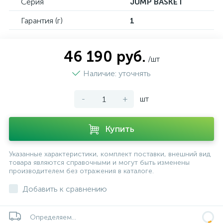
Серия
JUMP BASKET
Гарантия (г)
1
46 190 руб.
/шт
Наличие: уточнять
-
+
шт
Купить
Указанные характеристики, комплект поставки, внешний вид
товара являются справочными и могут быть изменены
производителем без отражения в каталоге.
Добавить к сравнению
Определяем...