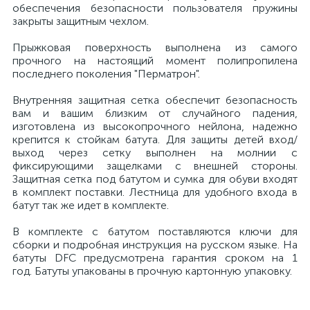
обеспечения безопасности пользователя пружины
закрыты защитным чехлом.
Прыжковая поверхность выполнена из самого
прочного на настоящий момент полипропилена
последнего поколения "Перматрон".
Внутренняя защитная сетка обеспечит безопасность
вам и вашим близким от случайного падения,
изготовлена из высокопрочного нейлона, надежно
крепится к стойкам батута. Для защиты детей вход/
выход через сетку выполнен на молнии с
фиксирующими защелками с внешней стороны.
Защитная сетка под батутом и сумка для обуви входят
в комплект поставки. Лестница для удобного входа в
батут так же идет в комплекте.
В комплекте с батутом поставляются ключи для
сборки и подробная инструкция на русском языке. На
батуты DFC предусмотрена гарантия сроком на 1
год. Батуты упакованы в прочную картонную упаковку.