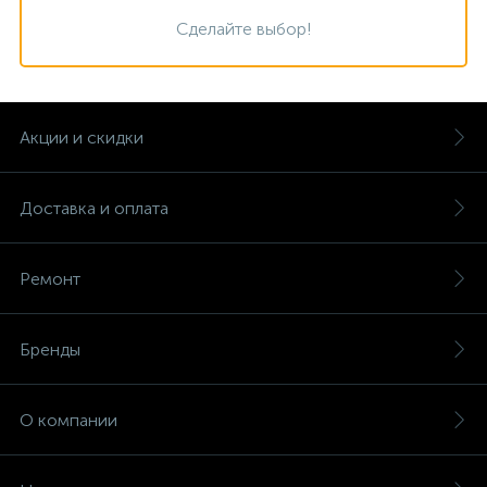
Сделайте выбор!
Акции и скидки
Доставка и оплата
Ремонт
Бренды
О компании