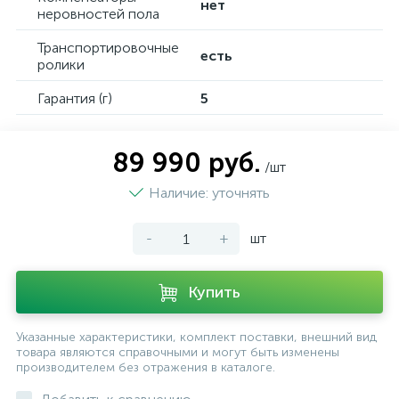
нет
неровностей пола
Транспортировочные
есть
ролики
Гарантия (г)
5
89 990 руб.
/шт
Наличие: уточнять
-
+
шт
Купить
Указанные характеристики, комплект поставки, внешний вид
товара являются справочными и могут быть изменены
производителем без отражения в каталоге.