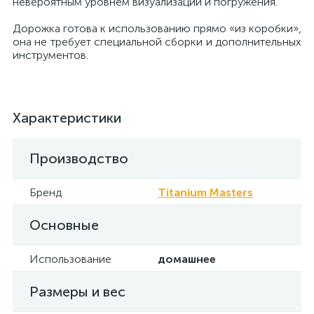
невероятным уровнем визуализации и погружения.
Дорожка готова к использованию прямо «из коробки»,
она не требует специальной сборки и дополнительных
инструментов.
Характеристики
Производство
Бренд
Titanium Masters
Основные
Использование
домашнее
Размеры и вес