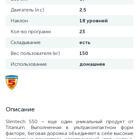
Двигатель (л.с)
2.5
Наклон
18 уровней
Кол-во программ
23
Складывание
есть
Вес пользователя (кг)
150
Использование
домашнее
Описание
Slimtech S50 – еще один уникальный продукт от
Titanium. Выполненная в ультракомпактном форм
факторе, беговая дорожка объединяет в себе высокие