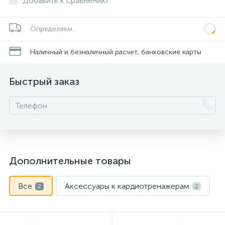
Добавить к сравнению
Определяем...
Наличный и безналичный расчет, банковские карты
Быстрый заказ
Дополнительные товары
Все
Аксессуары к кардиотренажерам
2
2