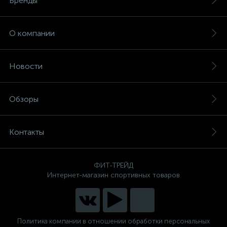
Бренды
О компании
Новости
Обзоры
Контакты
ФИТ-ТРЕЙД
Интернет-магазин спортивных товаров
Политика компании в отношении обработки персональных