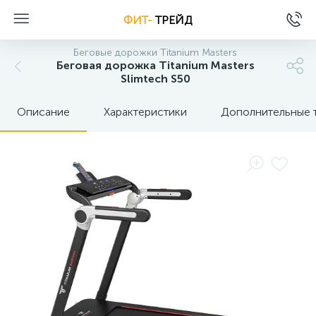
ФИТ-
ТРЕЙД
Беговые дорожки Titanium Masters
Беговая дорожка Titanium Masters
Slimtech S50
Описание
Характеристики
Дополнительные 