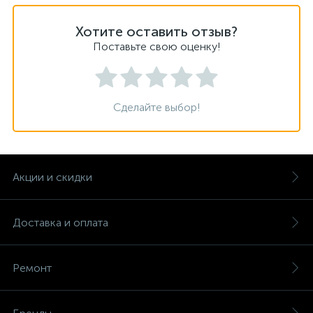
Хотите оставить отзыв?
Поставьте свою оценку!
Сделайте выбор!
Акции и скидки
Доставка и оплата
Ремонт