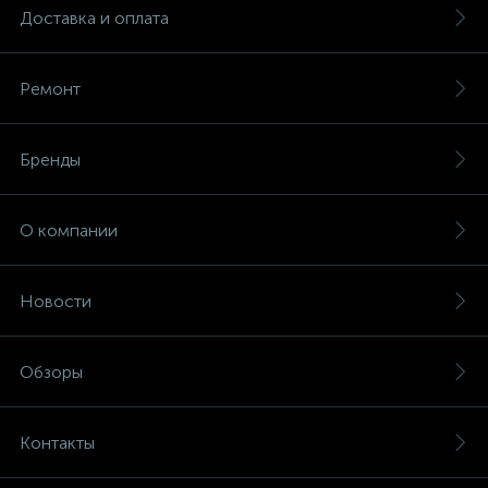
Доставка и оплата
Ремонт
Бренды
О компании
Новости
Обзоры
Контакты