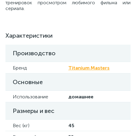
тренировок просмотром любимого фильма или
сериала.
Характеристики
Производство
Бренд
Titanium Masters
Основные
Использование
домашнее
Размеры и вес
Вес (кг)
45