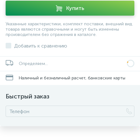
Купить
Указанные характеристики, комплект поставки, внешний вид
товара являются справочными и могут быть изменены
производителем без отражения в каталоге.
Добавить к сравнению
Определяем...
Наличный и безналичный расчет, банковские карты
Быстрый заказ