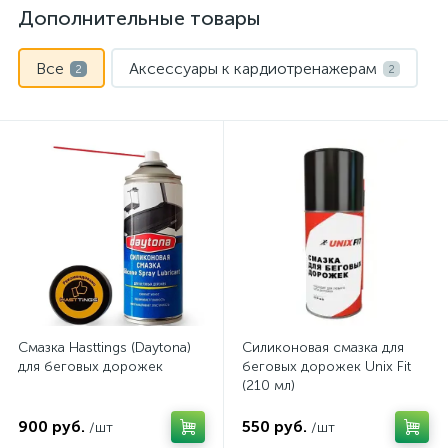
Дополнительные товары
Все
Аксессуары к кардиотренажерам
2
2
Смазка Hasttings (Daytona)
Силиконовая смазка для
для беговых дорожек
беговых дорожек Unix Fit
(210 мл)
900 руб.
550 руб.
/шт
/шт