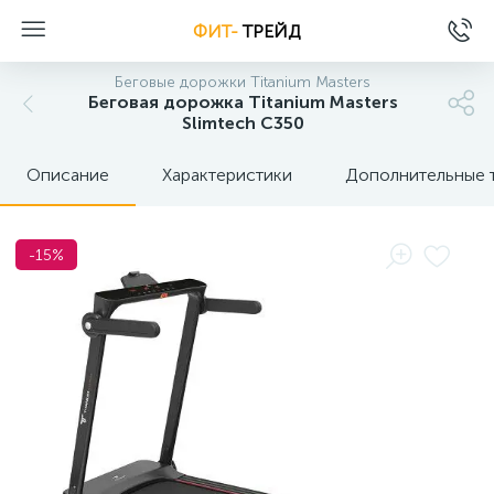
ФИТ-
ТРЕЙД
Беговые дорожки Titanium Masters
Беговая дорожка Titanium Masters
Slimtech C350
Описание
Характеристики
Дополнительные 
-15%