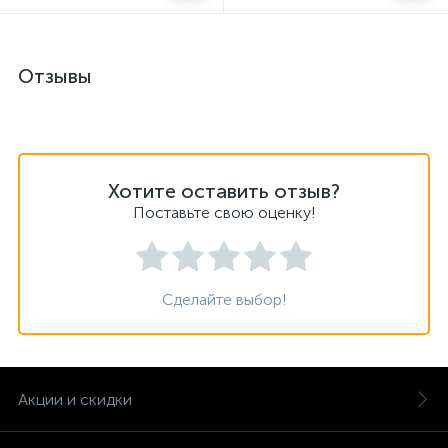
Отзывы
Хотите оставить отзыв?
Поставьте свою оценку!
Сделайте выбор!
Акции и скидки