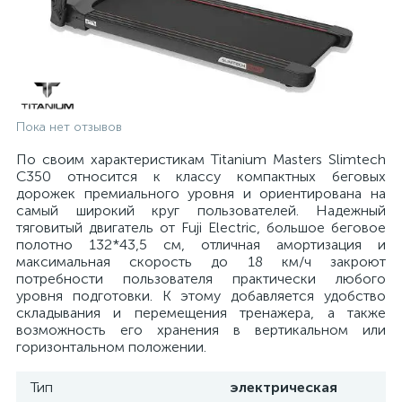
Пока нет отзывов
По своим характеристикам Titanium Masters Slimtech
C350 относится к классу компактных беговых
дорожек премиального уровня и ориентирована на
самый широкий круг пользователей. Надежный
тяговитый двигатель от Fuji Electric, большое беговое
полотно 132*43,5 см, отличная амортизация и
максимальная скорость до 18 км/ч закроют
потребности пользователя практически любого
уровня подготовки. К этому добавляется удобство
складывания и перемещения тренажера, а также
возможность его хранения в вертикальном или
горизонтальном положении.
Тип
электрическая