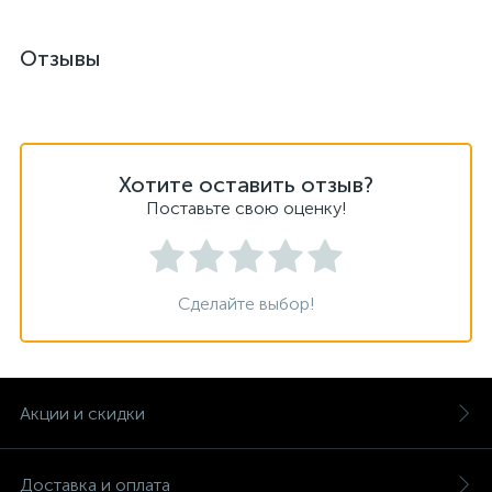
Отзывы
Хотите оставить отзыв?
Поставьте свою оценку!
Сделайте выбор!
Акции и скидки
Доставка и оплата