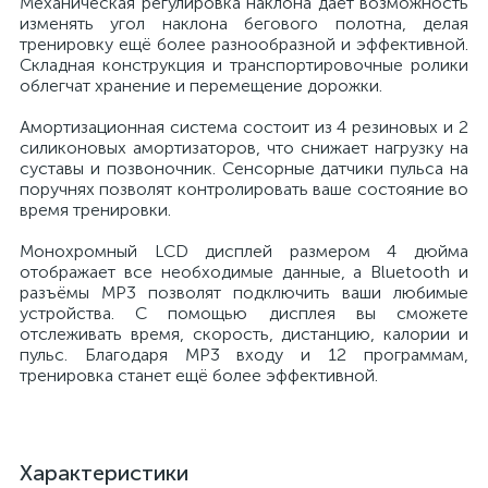
Механическая регулировка наклона даёт возможность
изменять угол наклона бегового полотна, делая
тренировку ещё более разнообразной и эффективной.
Складная конструкция и транспортировочные ролики
облегчат хранение и перемещение дорожки.
Амортизационная система состоит из 4 резиновых и 2
силиконовых амортизаторов, что снижает нагрузку на
суставы и позвоночник. Сенсорные датчики пульса на
поручнях позволят контролировать ваше состояние во
время тренировки.
Монохромный LCD дисплей размером 4 дюйма
отображает все необходимые данные, а Bluetooth и
разъёмы MP3 позволят подключить ваши любимые
устройства. С помощью дисплея вы сможете
отслеживать время, скорость, дистанцию, калории и
пульс. Благодаря MP3 входу и 12 программам,
тренировка станет ещё более эффективной.
Характеристики