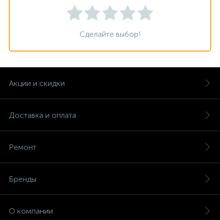
Сделайте выбор!
Акции и скидки
Доставка и оплата
Ремонт
Бренды
О компании