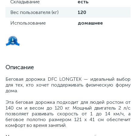
Складывание
есть
Вес пользователя (кг)
120
Использование
домашнее
Описание
Беговая дорожка DFC LONGTEK — идеальный выбор
для тех, кто хочет поддерживать физическую форму
дома.
Эта беговая дорожка подходит для людей ростом от
140 см и весом до 120 кг. Мощный двигатель 2 л/с
позволяет развивать скорость от 1 до 14 км/ч, а
беговое полотно размером 121 x 41 см обеспечит
комфорт во время занятий.