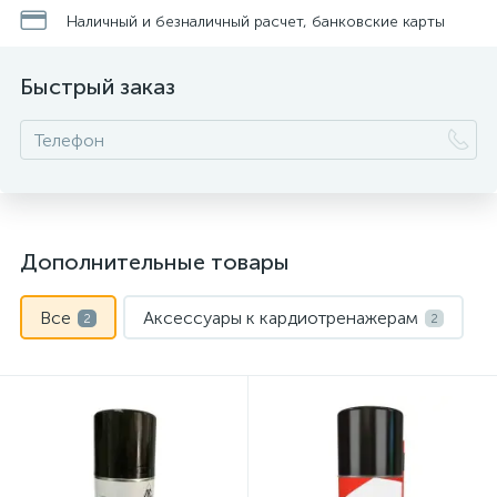
Наличный и безналичный расчет, банковские карты
Быстрый заказ
Дополнительные товары
Все
Аксессуары к кардиотренажерам
2
2