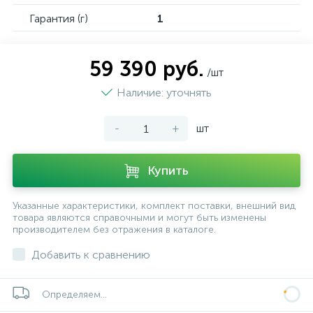
Гарантия (г)
1
59 390 руб.
/шт
Наличие: уточнять
-
+
шт
Купить
Указанные характеристики, комплект поставки, внешний вид
товара являются справочными и могут быть изменены
производителем без отражения в каталоге.
Добавить к сравнению
Определяем...