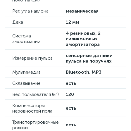
Рег. угла наклона
механическая
Дека
12 мм
4 резиновых, 2
Система
силиконовых
амортизации
амортизатора
сенсорные датчики
Измерение пульса
пульса на поручнях
Мультимедиа
Bluetooth, MP3
Складывание
есть
Вес пользователя (кг)
120
Компенсаторы
есть
неровностей пола
Транспортировочные
есть
ролики