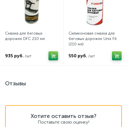
Смазка для беговых
Силиконовая смазка для
дорожек DFC 210 мл
беговых дорожек Unix Fit
(210 мл)
935 руб.
550 руб.
/шт
/шт
Отзывы
Хотите оставить отзыв?
Поставьте свою оценку!