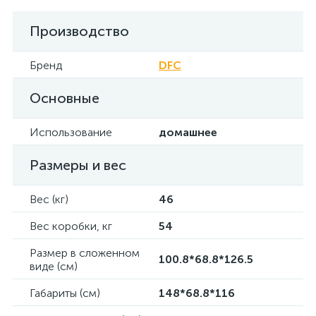
Производство
Бренд
DFC
Основные
Использование
домашнее
Размеры и вес
Вес (кг)
46
Вес коробки, кг
54
Размер в сложенном
100.8*68.8*126.5
виде (см)
Габариты (см)
148*68.8*116