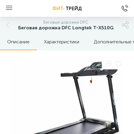
ФИТ-
ТРЕЙД
Беговые дорожки DFC
Беговая дорожка DFC Longtek T-X510G
Описание
Характеристики
Дополнительные 