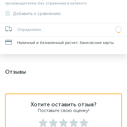
производителем без отражения в каталоге.
Добавить к сравнению
Определяем...
Наличный и безналичный расчет, банковские карты
Отзывы
Хотите оставить отзыв?
Поставьте свою оценку!