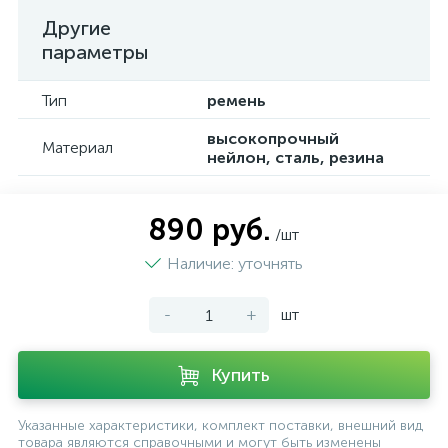
Другие
параметры
Тип
ремень
высокопрочный
Материал
нейлон, сталь, резина
890 руб.
/шт
Наличие: уточнять
-
+
шт
Купить
Указанные характеристики, комплект поставки, внешний вид
товара являются справочными и могут быть изменены