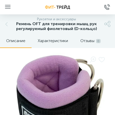
ФИТ-
ТРЕЙД
Рукоятки и аксессуары
Ремень OFT для тренировки мышц рук
регулируемый фиолетовый (D-кольцо)
Описание
Характеристики
Отзывы
0