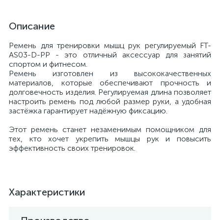
Описание
Ремень для тренировки мышц рук регулируемый FT-
AS03-D-PP - это отличный аксессуар для занятий
спортом и фитнесом.
Ремень изготовлен из высококачественных
материалов, которые обеспечивают прочность и
долговечность изделия. Регулируемая длина позволяет
настроить ремень под любой размер руки, а удобная
застёжка гарантирует надёжную фиксацию.
Этот ремень станет незаменимым помощником для
тех, кто хочет укрепить мышцы рук и повысить
эффективность своих тренировок.
Характеристики