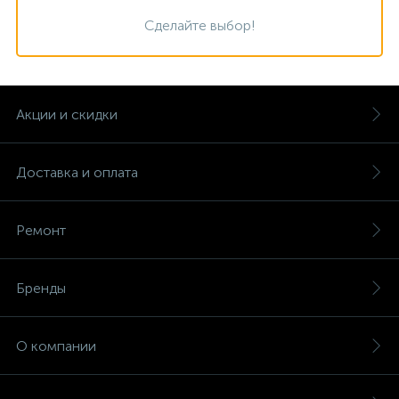
Сделайте выбор!
Акции и скидки
Доставка и оплата
Ремонт
Бренды
О компании