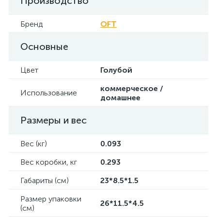
Производство
Бренд
OFT
Основные
Цвет
Голубой
коммерческое /
Использование
домашнее
Размеры и вес
Вес (кг)
0.093
Вес коробки, кг
0.293
Габариты (см)
23*8.5*1.5
Размер упаковки
26*11.5*4.5
(см)