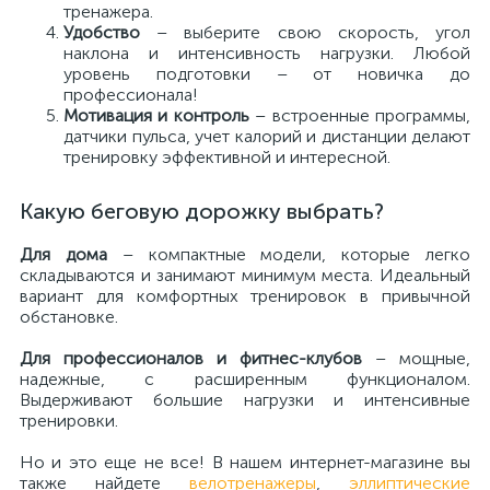
тренажера.
Удобство
– выберите свою скорость, угол
наклона и интенсивность нагрузки. Любой
уровень подготовки – от новичка до
профессионала!
Мотивация и контроль
– встроенные программы,
датчики пульса, учет калорий и дистанции делают
тренировку эффективной и интересной.
Какую беговую дорожку выбрать?
Для дома
– компактные модели, которые легко
складываются и занимают минимум места. Идеальный
вариант для комфортных тренировок в привычной
обстановке.
Для профессионалов и фитнес-клубов
– мощные,
надежные, с расширенным функционалом.
Выдерживают большие нагрузки и интенсивные
тренировки.
Но и это еще не все! В нашем интернет-магазине вы
также найдете
велотренажеры
,
эллиптические