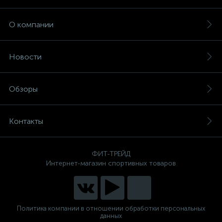
О компании
Новости
Обзоры
Контакты
ФИТ-ТРЕЙД
Интернет-магазин спортивных товаров
Политика компании в отношении обработки персональных
данных