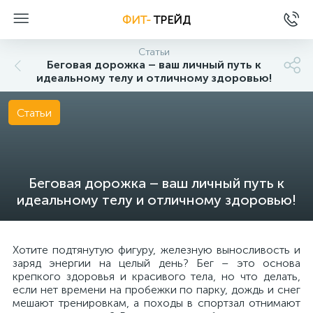
ФИТ-
ТРЕЙД
Статьи
Беговая дорожка – ваш личный путь к
идеальному телу и отличному здоровью!
Статьи
Беговая дорожка – ваш личный путь к
идеальному телу и отличному здоровью!
Хотите подтянутую фигуру, железную выносливость и
заряд энергии на целый день? Бег – это основа
крепкого здоровья и красивого тела, но что делать,
если нет времени на пробежки по парку, дождь и снег
мешают тренировкам, а походы в спортзал отнимают