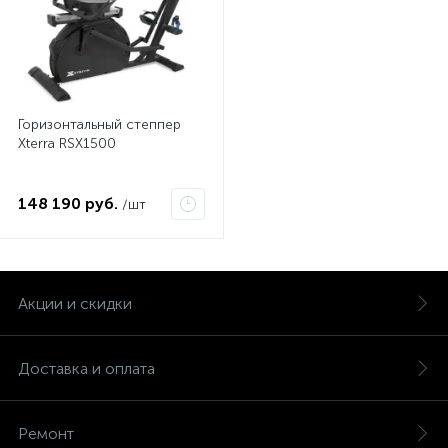
Горизонтальный степпер
Xterra RSX1500
148 190 руб.
/шт
Акции и скидки
Доставка и оплата
Ремонт