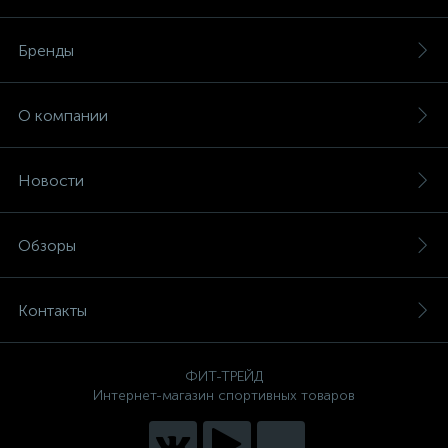
Бренды
О компании
Новости
Обзоры
Контакты
ФИТ-ТРЕЙД
Интернет-магазин спортивных товаров