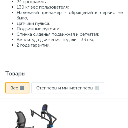
24 программы;
130 кг вес пользователя;
Надежный тренажер - обращений в сервис не
было;
Датчики пульса;
Подвижные рукояти;
Спинка сиденья подвижная и сетчатая;
Амплитуда движения педали - 33 см;
2 года гарантии.
Товары
Все
Степперы и министепперы
1
1