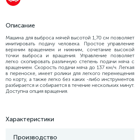
Описание
Машина для выброса мячей высотой 1,70 см позволяет
имитировать подачу человека. Простое управление
верхним вращением и нижним, сочетание высокой
точки выброса и вращения. Управление позволяет
легко скопировать различную степень подачи мяча с
вращением. Скорость подачи мяча до 137 км/ч. Легкая
в переноске, имеет ролики для легкого перемещения
по корту, а также легко без каких -либо инструментов
разбирается и собирается в течение нескольких минут.
Доступна опция вращения.
Характеристики
Производство