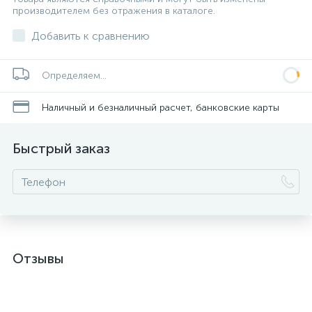
производителем без отражения в каталоге.
Добавить к сравнению
Определяем...
Наличный и безналичный расчет, банковские карты
Быстрый заказ
Отзывы