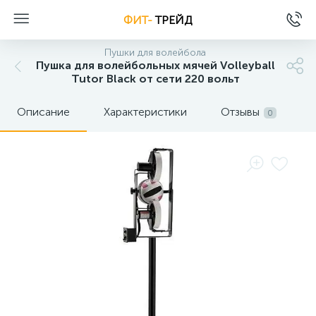
ФИТ-
ТРЕЙД
Пушки для волейбола
Пушка для волейбольных мячей Volleyball
Tutor Black от сети 220 вольт
Описание
Характеристики
Отзывы
0