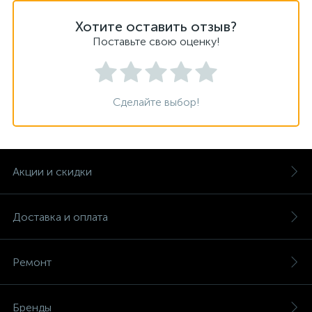
Хотите оставить отзыв?
Поставьте свою оценку!
Сделайте выбор!
Акции и скидки
Доставка и оплата
Ремонт
Бренды