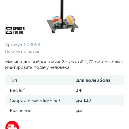
Артикул:
508058
Пока нет отзывов
Машина для выброса мячей высотой 1,70 см позволяет
имитировать подачу человека
Тип
для волейбола
Вес (кг)
34
Скорость мяча (км/час)
до 137
Вращение
да